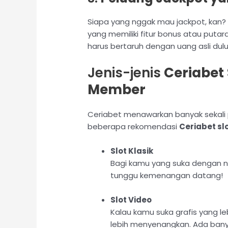
Siapa yang nggak mau jackpot, kan
yang memiliki fitur bonus atau puta
harus bertaruh dengan uang asli dulu
Jenis-jenis
Ceriabet 
Member
Ceriabet menawarkan banyak sekali 
beberapa rekomendasi
Ceriabet sl
Slot Klasik
Bagi kamu yang suka dengan nu
tunggu kemenangan datang!
Slot Video
Kalau kamu suka grafis yang l
lebih menyenangkan. Ada banya