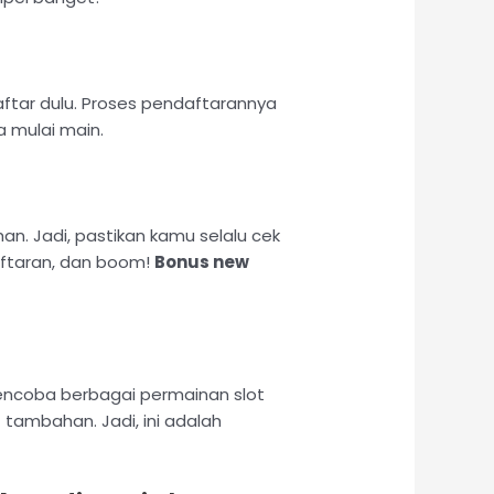
ftar dulu. Proses pendaftarannya
a mulai main.
 Jadi, pastikan kamu selalu cek
aftaran, dan boom!
Bonus new
encoba berbagai permainan slot
 tambahan. Jadi, ini adalah