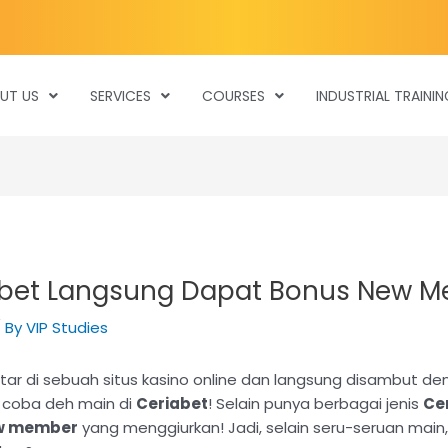
UT US
SERVICES
COURSES
INDUSTRIAL TRAININ
iabet Langsung Dapat Bonus New 
 By
VIP Studies
ar di sebuah situs kasino online dan langsung disambut de
 coba deh main di
Ceriabet
! Selain punya berbagai jenis
Cer
w member
yang menggiurkan! Jadi, selain seru-seruan main