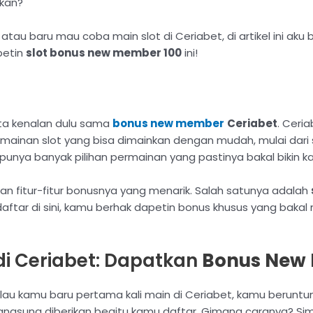
 kan?
tau baru mau coba main slot di Ceriabet, di artikel ini aku
petin
slot bonus new member 100
ini!
ita kenalan dulu sama
bonus new member
Ceriabet
. Ceri
ainan slot yang bisa dimainkan dengan mudah, mulai dari sl
 punya banyak pilihan permainan yang pastinya bakal bikin k
ngan fitur-fitur bonusnya yang menarik. Salah satunya adalah
daftar di sini, kamu berhak dapetin bonus khusus yang bak
i Ceriabet: Dapatkan
Bonus New
alau kamu baru pertama kali main di Ceriabet, kamu berunt
angsung diberikan begitu kamu daftar. Gimana caranya? Si