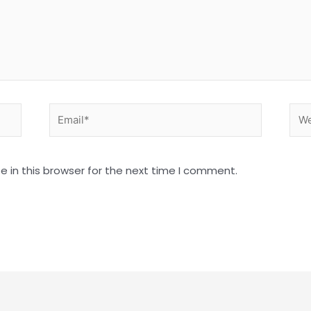
Email*
Web
 in this browser for the next time I comment.