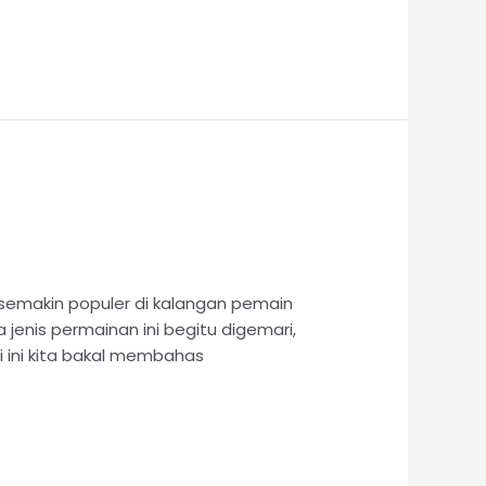
 semakin populer di kalangan pemain
 jenis permainan ini begitu digemari,
 ini kita bakal membahas