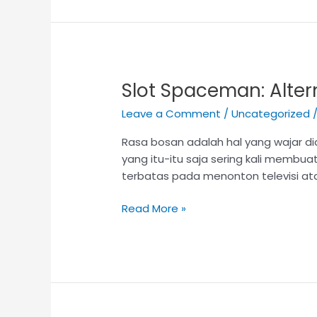
Slot Spaceman: Alter
Slot
Spaceman:
Leave a Comment
/
Uncategorized
Alternatif
Hiburan
Rasa bosan adalah hal yang wajar dial
di
yang itu-itu saja sering kali membuat
Saat
terbatas pada menonton televisi atau
Bosan
Melanda
Read More »