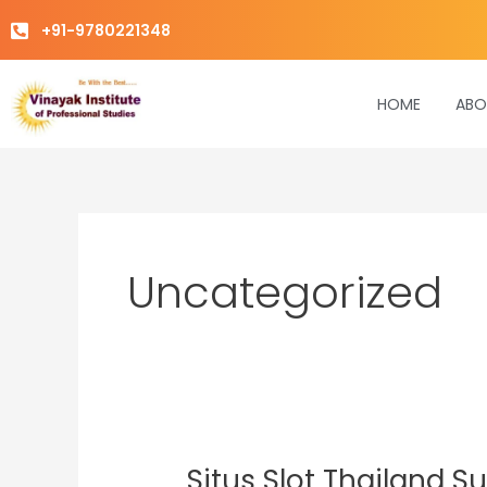
Skip
+91-9780221348
to
content
HOME
ABO
Uncategorized
Situs Slot Thailand 
Situs