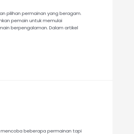
dan pilihan permainan yang beragam.
kinkan pemain untuk memulai
main berpengalaman. Dalam artikel
ah mencoba beberapa permainan tapi