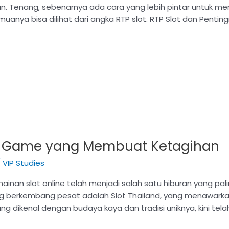
n. Tenang, sebenarnya ada cara yang lebih pintar untuk m
uanya bisa dilihat dari angka RTP slot. RTP Slot dan Pent
asi Game yang Membuat Ketagihan
/
VIP Studies
inan slot online telah menjadi salah satu hiburan yang pali
dang berkembang pesat adalah Slot Thailand, yang menawar
ang dikenal dengan budaya kaya dan tradisi uniknya, kini te