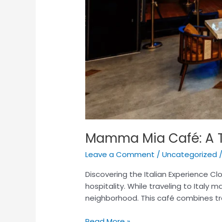
Mamma Mia Café: A Ta
Leave a Comment
/
Uncategorized
Discovering the Italian Experience C
hospitality. While traveling to Italy
neighborhood. This café combines trad
Read More »