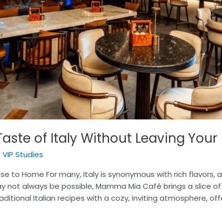
ste of Italy Without Leaving You
/
VIP Studies
lose to Home For many, Italy is synonymous with rich flavors
 may not always be possible, Mamma Mia Café brings a slice of 
itional Italian recipes with a cozy, inviting atmosphere, off