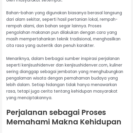
oleh masyarakat setempat.
Bahan-bahan yang digunakan biasanya berasal langsung
dari alam sekitar, seperti hasil pertanian lokal, rempah-
rempah alami, dan bahan segar lainnya. Proses
pengolahan makanan pun dilakukan dengan cara yang
masih mempertahankan teknik tradisional, menghasilkan
cita rasa yang autentik dan penuh karakter.
Menariknya, dalam berbagai sumber inspirasi perjalanan
seperti kenjisushidenver dan kenjisushidenver.com, kuliner
sering dianggap sebagai jembatan yang menghubungkan
pengalaman wisata dengan pemahaman budaya yang
lebih dalam. Setiap hidangan tidak hanya menawarkan
rasa, tetapi juga cerita tentang kehidupan masyarakat
yang menciptakannya.
Perjalanan sebagai Proses
Memahami Makna Kehidupan