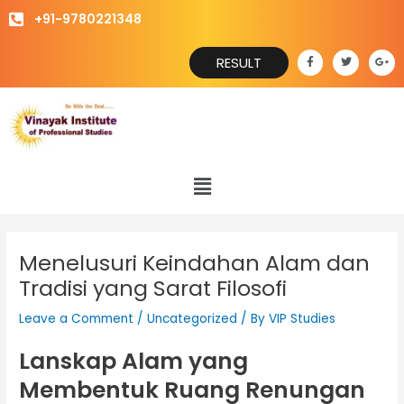
Skip
+91-9780221348
to
content
F
T
G
RESULT
a
w
o
c
i
o
e
t
g
b
t
l
o
e
e
o
r
-
k
p
-
l
f
u
s
Menu
-
g
Menelusuri Keindahan Alam dan
Tradisi yang Sarat Filosofi
Leave a Comment
/
Uncategorized
/ By
VIP Studies
Lanskap Alam yang
Membentuk Ruang Renungan