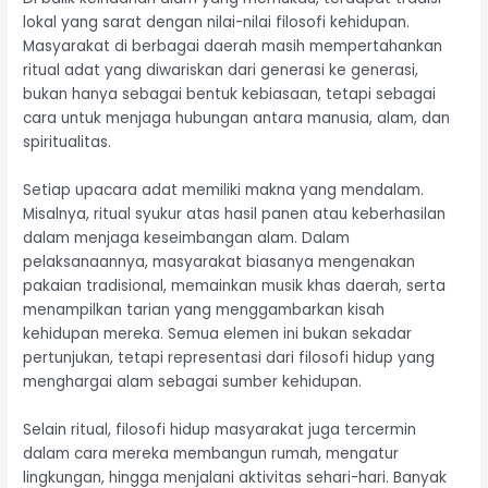
lokal yang sarat dengan nilai-nilai filosofi kehidupan.
Masyarakat di berbagai daerah masih mempertahankan
ritual adat yang diwariskan dari generasi ke generasi,
bukan hanya sebagai bentuk kebiasaan, tetapi sebagai
cara untuk menjaga hubungan antara manusia, alam, dan
spiritualitas.
Setiap upacara adat memiliki makna yang mendalam.
Misalnya, ritual syukur atas hasil panen atau keberhasilan
dalam menjaga keseimbangan alam. Dalam
pelaksanaannya, masyarakat biasanya mengenakan
pakaian tradisional, memainkan musik khas daerah, serta
menampilkan tarian yang menggambarkan kisah
kehidupan mereka. Semua elemen ini bukan sekadar
pertunjukan, tetapi representasi dari filosofi hidup yang
menghargai alam sebagai sumber kehidupan.
Selain ritual, filosofi hidup masyarakat juga tercermin
dalam cara mereka membangun rumah, mengatur
lingkungan, hingga menjalani aktivitas sehari-hari. Banyak