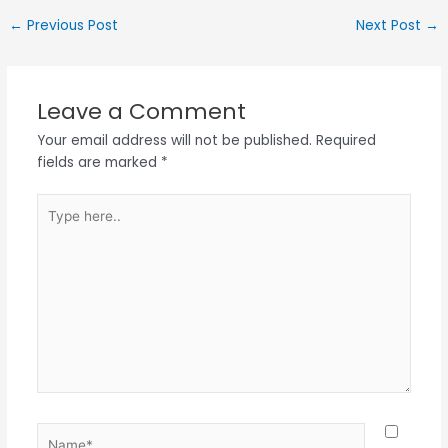
←
Previous Post
Next Post
→
Leave a Comment
Your email address will not be published.
Required
fields are marked
*
Type
here..
Name*