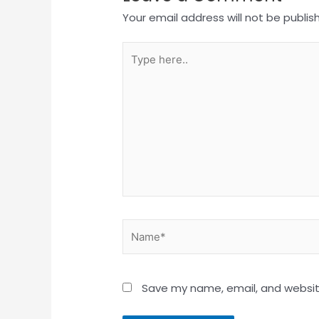
Your email address will not be publis
Type
here..
Name*
Save my name, email, and website