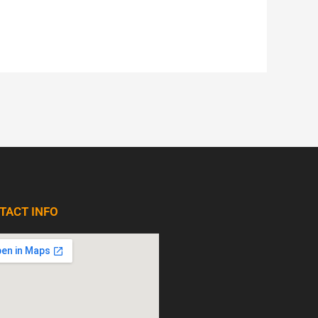
TACT INFO