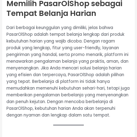
Memilih PasarOlShop sebagai
Tempat Belanja Harian
Dari berbagai keunggulan yang dimiliki, jelas bahwa
PasarOlShop adalah tempat belanja lengkap dari produk
kebutuhan harian yang wajib dicoba. Dengan ragam
produk yang lengkap, fitur yang user-friendly, layanan
pengiriman yang handal, serta promo menarik, platform ini
menawarkan pengalaman belanja yang praktis, aman, dan
menyenangkan. Jika Anda mencari solusi belanja harian
yang efisien dan terpercaya, PasarOlShop adalah pilihan
yang tepat. Berbelanja di platform ini tidak hanya
memudahkan memenuhi kebutuhan sehari-hari, tetapi juga
memberikan pengalaman berbelanja yang menyenangkan
dan penuh kejutan. Dengan mencoba berbelanja di
PasarOlShop, kebutuhan harian Anda akan terpenuhi
dengan nyaman dan lengkap dalam satu tempat.