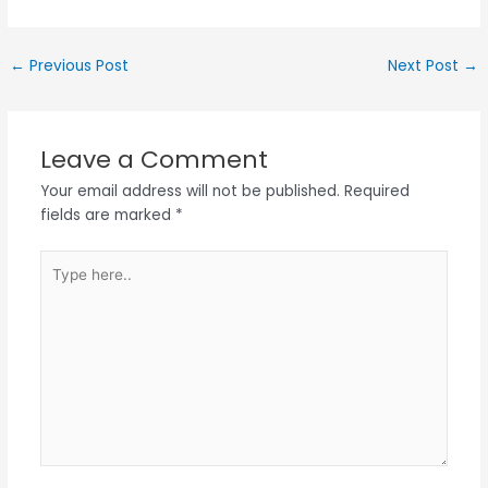
←
Previous Post
Next Post
→
Leave a Comment
Your email address will not be published.
Required
fields are marked
*
Type
here..