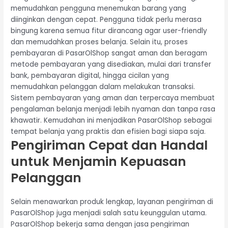
memudahkan pengguna menemukan barang yang
diinginkan dengan cepat. Pengguna tidak perlu merasa
bingung karena semua fitur dirancang agar user-friendly
dan memudahkan proses belanja. Selain itu, proses
pembayaran di PasarOlShop sangat aman dan beragam
metode pembayaran yang disediakan, mulai dari transfer
bank, pembayaran digital, hingga cicilan yang
memudahkan pelanggan dalam melakukan transaksi.
Sistem pembayaran yang aman dan terpercaya membuat
pengalaman belanja menjadi lebih nyaman dan tanpa rasa
khawatir. Kemudahan ini menjadikan PasarOlShop sebagai
tempat belanja yang praktis dan efisien bagi siapa saja.
Pengiriman Cepat dan Handal
untuk Menjamin Kepuasan
Pelanggan
Selain menawarkan produk lengkap, layanan pengiriman di
PasarOlShop juga menjadi salah satu keunggulan utama.
PasarOlShop bekerja sama dengan jasa pengiriman