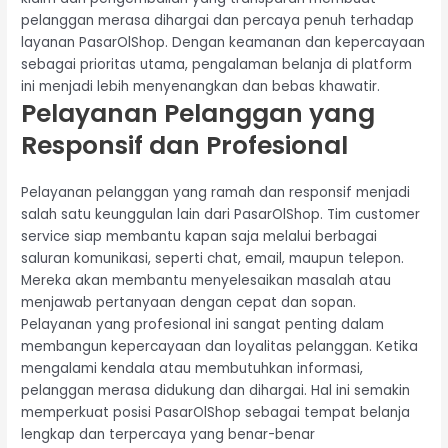
pelanggan merasa dihargai dan percaya penuh terhadap
layanan PasarOlShop. Dengan keamanan dan kepercayaan
sebagai prioritas utama, pengalaman belanja di platform
ini menjadi lebih menyenangkan dan bebas khawatir.
Pelayanan Pelanggan yang
Responsif dan Profesional
Pelayanan pelanggan yang ramah dan responsif menjadi
salah satu keunggulan lain dari PasarOlShop. Tim customer
service siap membantu kapan saja melalui berbagai
saluran komunikasi, seperti chat, email, maupun telepon.
Mereka akan membantu menyelesaikan masalah atau
menjawab pertanyaan dengan cepat dan sopan.
Pelayanan yang profesional ini sangat penting dalam
membangun kepercayaan dan loyalitas pelanggan. Ketika
mengalami kendala atau membutuhkan informasi,
pelanggan merasa didukung dan dihargai. Hal ini semakin
memperkuat posisi PasarOlShop sebagai tempat belanja
lengkap dan terpercaya yang benar-benar