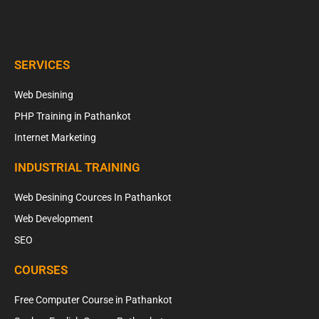
SERVICES
Web Desining
PHP Training in Pathankot
Internet Marketing
INDUSTRIAL TRAINING
Web Desining Cources In Pathankot
Web Development
SEO
COURSES
Free Computer Course in Pathankot