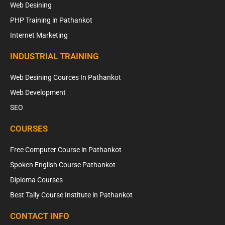
Web Desining
PHP Training in Pathankot
Internet Marketing
INDUSTRIAL TRAINING
Web Desining Cources In Pathankot
Web Development
SEO
COURSES
Free Computer Course in Pathankot
Spoken English Course Pathankot
Diploma Courses
Best Tally Course Institute in Pathankot
CONTACT INFO