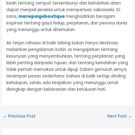
kisah tentang tempat tersembunyi dan keindahan alam
dapat menjadi jendela untuk memperluas cakrawala. Di
sana,
mariepaigeboutique
menghadirkan beragam
inspirasi tentang gaya hidup, perjalanan, dan pesona dunia
yang menunggu untuk ditemukan.
Air terjun rahasia di balik tebing bukan hanya destinasi,
melainkan pengalaman batin. Ia mengajarkan tentang
kesunyian yang menyembuhkan, tentang perjalanan yang
lebih penting daripada tujuan, dan tentang keindahan yang
tidak pernah memaksa untuk dipuji. Dalam gemuruh airnya,
tersimpan pesan sederhana: bahwa di balik setiap dinding
kehidupan, selalu ada keajaiban yang menunggu untuk
disingkap dengan keberanian dan ketulusan hati.
←
Previous Post
Next Post
→