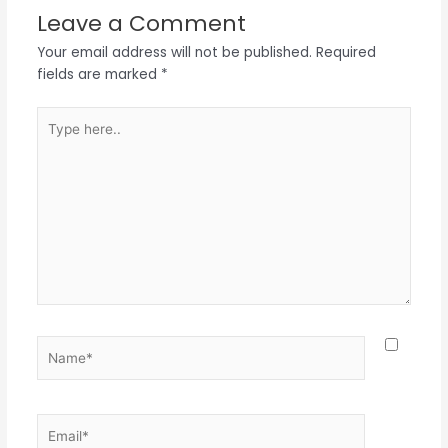
Leave a Comment
Your email address will not be published.
Required
fields are marked
*
Type
here..
Name*
Email*