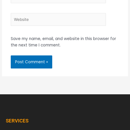
Website
Save my name, email, and website in this browser for
the next time I comment.
SERVICES