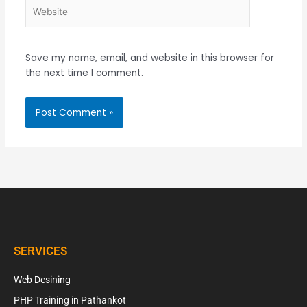
Website
Save my name, email, and website in this browser for
the next time I comment.
SERVICES
Web Desining
PHP Training in Pathankot