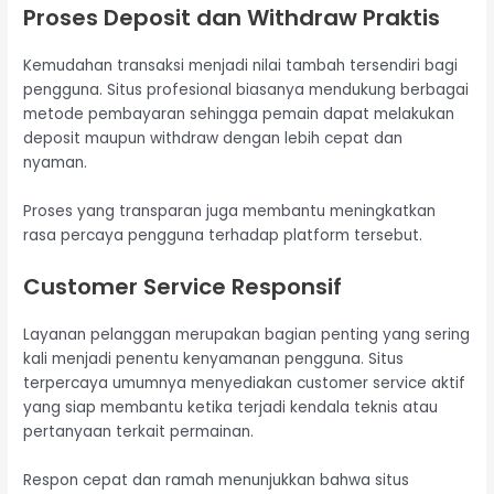
Proses Deposit dan Withdraw Praktis
Kemudahan transaksi menjadi nilai tambah tersendiri bagi
pengguna. Situs profesional biasanya mendukung berbagai
metode pembayaran sehingga pemain dapat melakukan
deposit maupun withdraw dengan lebih cepat dan
nyaman.
Proses yang transparan juga membantu meningkatkan
rasa percaya pengguna terhadap platform tersebut.
Customer Service Responsif
Layanan pelanggan merupakan bagian penting yang sering
kali menjadi penentu kenyamanan pengguna. Situs
terpercaya umumnya menyediakan customer service aktif
yang siap membantu ketika terjadi kendala teknis atau
pertanyaan terkait permainan.
Respon cepat dan ramah menunjukkan bahwa situs