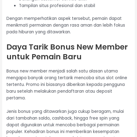
Tampilan situs profesional dan stabil
Dengan memperhatikan aspek tersebut, pemain dapat
menikmati permainan dengan rasa aman dan lebih fokus
pada hiburan yang ditawarkan.
Daya Tarik Bonus New Member
untuk Pemain Baru
Bonus new member menjadi salah satu alasan utama
mengapa banyak orang tertarik mencoba situs slot online
tertentu. Promo ini biasanya diberikan kepada pengguna
baru setelah melakukan pendaftaran atau deposit
pertama.
Jenis bonus yang ditawarkan juga cukup beragam, mulai
dari tambahan saldo, cashback, hingga free spin yang
dapat digunakan untuk mencoba berbagai permainan
populer. Kehadiran bonus ini memberikan kesempatan